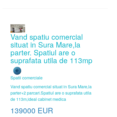
Vand spatiu comercial
situat in Sura Mare,la
parter. Spatiul are o
suprafata utila de 113mp
Spatii comerciale
Vand spatiu comercial situat in Sura Mare,la
parter+2 parcari.Spatiul are o suprafata utila
de 113m,ideal cabinet medica
139000
EUR