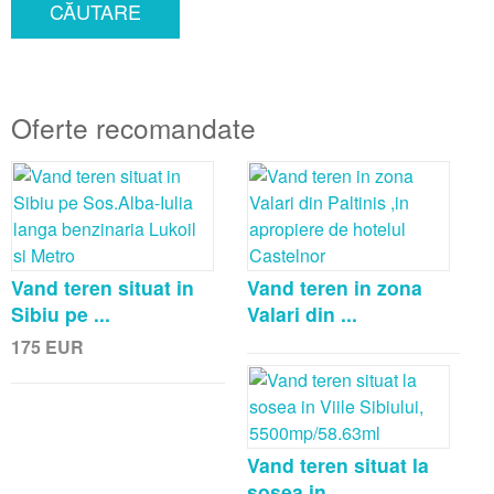
CĂUTARE
Oferte recomandate
Vand teren situat in
Vand teren in zona
Sibiu pe ...
Valari din ...
175
EUR
Vand teren situat la
sosea in ...