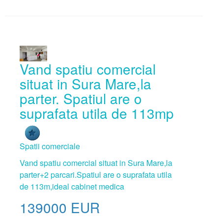
Vand spatiu comercial
situat in Sura Mare,la
parter. Spatiul are o
suprafata utila de 113mp
Spatii comerciale
Vand spatiu comercial situat in Sura Mare,la
parter+2 parcari.Spatiul are o suprafata utila
de 113m,ideal cabinet medica
139000
EUR