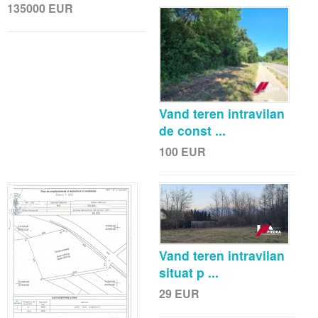
135000
EUR
Vand teren intravilan
de const ...
100
EUR
Vand teren intravilan
situat p ...
29
EUR