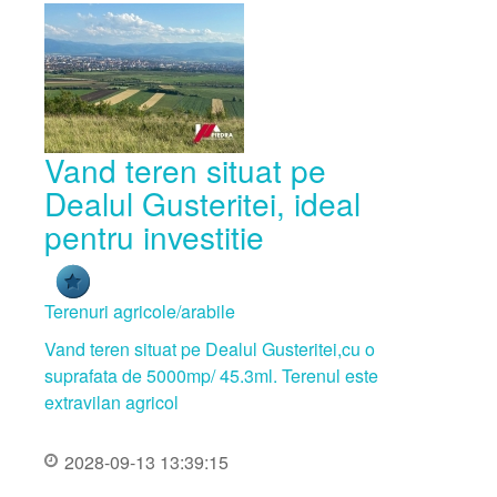
Vand teren situat pe
Dealul Gusteritei, ideal
pentru investitie
Terenuri agricole/arabile
Vand teren situat pe Dealul Gusteritei,cu o
suprafata de 5000mp/ 45.3ml. Terenul este
extravilan agricol
2028-09-13 13:39:15