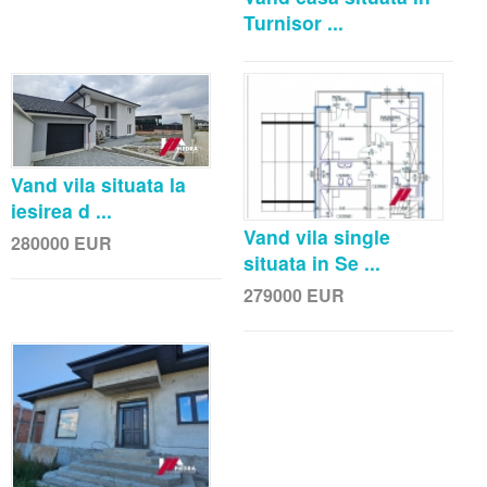
Turnisor ...
Vand vila situata la
iesirea d ...
Vand vila single
280000
EUR
situata in Se ...
279000
EUR